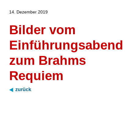
14. Dezember 2019
Bilder vom
Einführungsabend
zum Brahms
Requiem
zurück