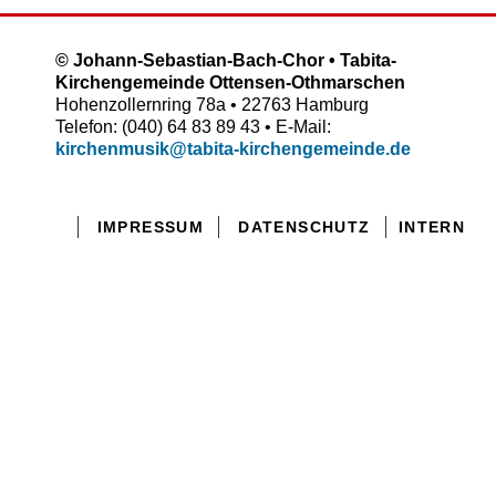
© Johann-Sebastian-Bach-Chor • Tabita-
Kirchengemeinde Ottensen-Othmarschen
Hohenzollernring 78a • 22763 Hamburg
Telefon: (040) 64 83 89 43 • E-Mail:
kirchenmusik@tabita-kirchengemeinde.de
IMPRESSUM
DATENSCHUTZ
INTERN