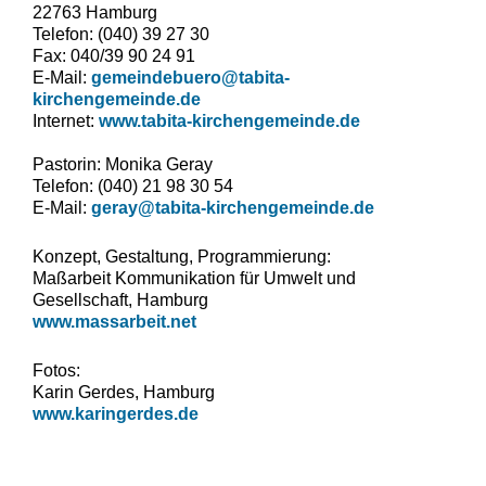
22763 Hamburg
Telefon: (040) 39 27 30
Fax: 040/39 90 24 91
E-Mail:
gemeindebuero@tabita-
kirchengemeinde.de
Internet:
www.tabita-kirchengemeinde.de
Pastorin: Monika Geray
Telefon: (040) 21 98 30 54
E-Mail:
geray@tabita-kirchengemeinde.de
Konzept, Gestaltung, Programmierung:
Maßarbeit Kommunikation für Umwelt und
Gesellschaft, Hamburg
www.massarbeit.net
Fotos:
Karin Gerdes, Hamburg
www.karingerdes.de