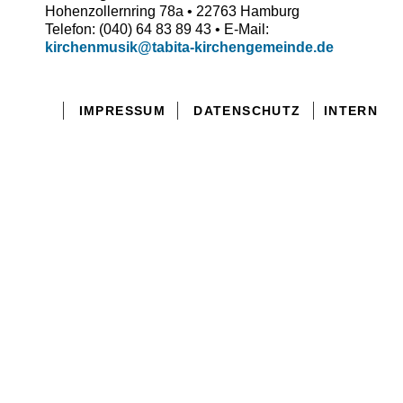
Hohenzollernring 78a • 22763 Hamburg
Telefon: (040) 64 83 89 43 • E-Mail:
kirchenmusik@tabita-kirchengemeinde.de
IMPRESSUM
DATENSCHUTZ
INTERN