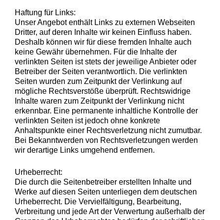
Haftung für Links:
Unser Angebot enthält Links zu externen Webseiten
Dritter, auf deren Inhalte wir keinen Einfluss haben.
Deshalb können wir für diese fremden Inhalte auch
keine Gewähr übernehmen. Für die Inhalte der
verlinkten Seiten ist stets der jeweilige Anbieter oder
Betreiber der Seiten verantwortlich. Die verlinkten
Seiten wurden zum Zeitpunkt der Verlinkung auf
mögliche Rechtsverstöße überprüft. Rechtswidrige
Inhalte waren zum Zeitpunkt der Verlinkung nicht
erkennbar. Eine permanente inhaltliche Kontrolle der
verlinkten Seiten ist jedoch ohne konkrete
Anhaltspunkte einer Rechtsverletzung nicht zumutbar.
Bei Bekanntwerden von Rechtsverletzungen werden
wir derartige Links umgehend entfernen.
Urheberrecht:
Die durch die Seitenbetreiber erstellten Inhalte und
Werke auf diesen Seiten unterliegen dem deutschen
Urheberrecht. Die Vervielfältigung, Bearbeitung,
Verbreitung und jede Art der Verwertung außerhalb der