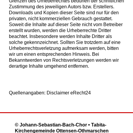
Grenzen des Urheberrechtes bedürfen der schriftlichen
Zustimmung des jeweiligen Autors bzw. Erstellers.
Downloads und Kopien dieser Seite sind nur für den
privaten, nicht kommerziellen Gebrauch gestattet.
Soweit die Inhalte auf dieser Seite nicht vom Betreiber
erstellt wurden, werden die Urheberrechte Dritter
beachtet. Insbesondere werden Inhalte Dritter als
solche gekennzeichnet. Sollten Sie trotzdem auf eine
Urheberrechtsverletzung aufmerksam werden, bitten
wir um einen entsprechenden Hinweis. Bei
Bekanntwerden von Rechtsverletzungen werden wir
derartige Inhalte umgehend entfernen.
Quellenangaben: Disclaimer eRecht24
© Johann-Sebastian-Bach-Chor • Tabita-
Kirchengemeinde Ottensen-Othmarschen