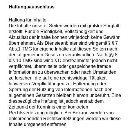
Haftungsausschluss
Haftung für Inhalte:
Die Inhalte unserer Seiten wurden mit größter Sorgfalt
erstellt. Für die Richtigkeit, Vollständigkeit und
Aktualität der Inhalte können wir jedoch keine Gewähr
übernehmen. Als Diensteanbieter sind wir gemäß § 7
Abs.1 TMG für eigene Inhalte auf diesen Seiten nach
den allgemeinen Gesetzen verantwortlich. Nach §§ 8
bis 10 TMG sind wir als Diensteanbieter jedoch nicht
verpflichtet, übermittelte oder gespeicherte fremde
Informationen zu überwachen oder nach Umständen
zu forschen, die auf eine rechtswidrige Tätigkeit
hinweisen. Verpflichtungen zur Entfernung oder
Sperrung der Nutzung von Informationen nach den
allgemeinen Gesetzen bleiben hiervon unberührt. Eine
diesbezügliche Haftung ist jedoch erst ab dem
Zeitpunkt der Kenntnis einer konkreten
Rechtsverletzung möglich. Bei Bekanntwerden von
entsprechenden Rechtsverletzungen werden wir diese
Inhalte umgehend entfernen.