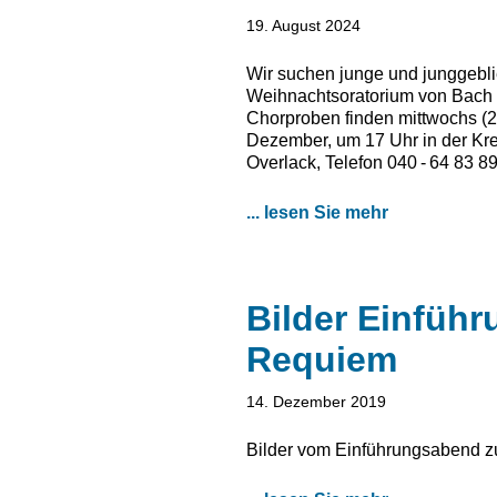
19. August 2024
Wir suchen junge und junggebli
Weihnachtsoratorium von Bach (I
Chorproben finden mittwochs (20
Dezember, um 17 Uhr in der Kre
Overlack, Telefon 040 - 64 83 89
... lesen Sie mehr
Bilder Einfüh
Requiem
14. Dezember 2019
Bilder vom Einführungsabend