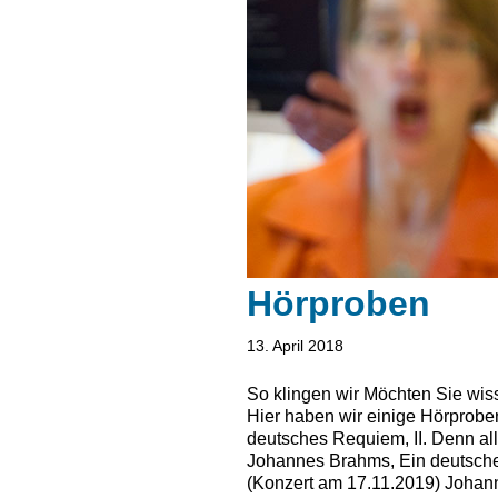
Hörproben
13. April 2018
So klingen wir Möchten Sie wis
Hier haben wir einige Hörproben
deutsches Requiem, II. Denn all
Johannes Brahms, Ein deutsche
(Konzert am 17.11.2019) Johan