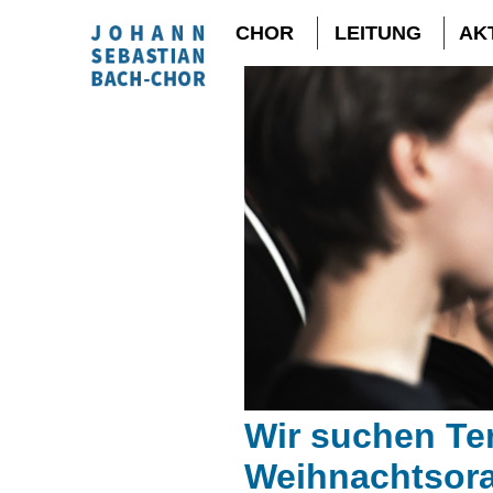
CHOR
LEITUNG
AK
Wir suchen Te
Weihnachtsor