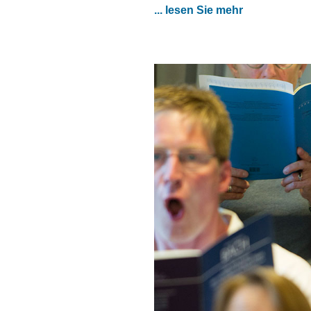
... lesen Sie mehr